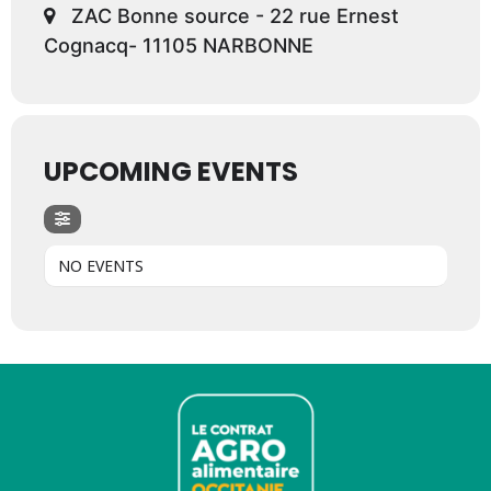
ZAC Bonne source - 22 rue Ernest
Cognacq- 11105 NARBONNE
UPCOMING EVENTS
NO EVENTS