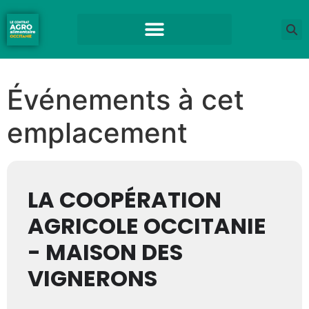
Événements à cet
emplacement
LA COOPÉRATION
AGRICOLE OCCITANIE
- MAISON DES
VIGNERONS