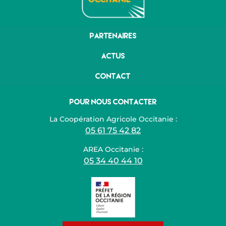
Partenaires
Actus
Contact
Pour nous contacter
La Coopération Agricole Occitanie :
05 61 75 42 82
AREA Occitanie :
05 34 40 44 10