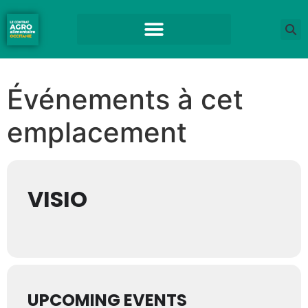
Événements à cet
emplacement
VISIO
UPCOMING EVENTS