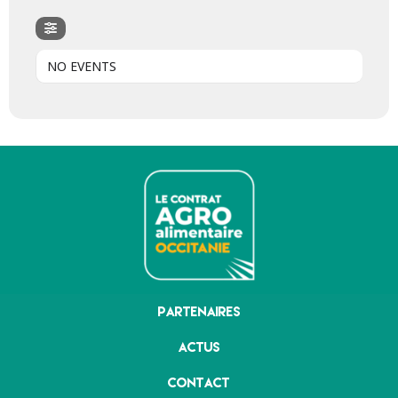
NO EVENTS
Partenaires
Actus
Contact