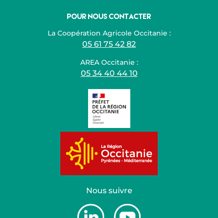
Pour nous contacter
La Coopération Agricole Occitanie :
05 61 75 42 82
AREA Occitanie :
05 34 40 44 10
Nous suivre