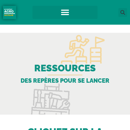
RESSOURCES
DES REPÈRES POUR SE LANCER