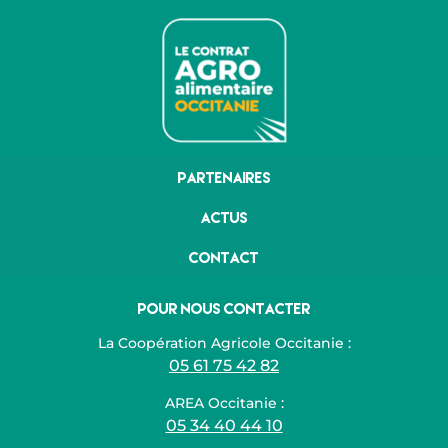
Partenaires
Actus
Contact
Pour nous contacter
La Coopération Agricole Occitanie :
05 61 75 42 82
AREA Occitanie :
05 34 40 44 10