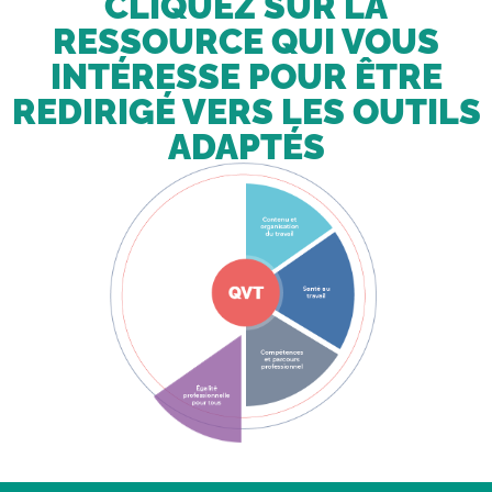
CLIQUEZ SUR LA
RESSOURCE QUI VOUS
INTÉRESSE POUR ÊTRE
REDIRIGÉ VERS LES OUTILS
ADAPTÉS