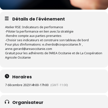
Détails de l'événement
Atelier RSE: Indicateurs de performance
-Piloter la performance en lien avec la stratégie
-Rendre compte aux parties prenantes
-Choisir ses indicateurs et construire son tableau de bord
Pour plus d’informations: e.cherdo@coopoccitanie.fr ,
anne.gerard@areaoccitanie.com
Gratuit pour les adhérents de l’AREA Occitanie et de La Coopération
Agricole Occitanie
Horaires
7 décembre 2023
14h00
-
17h00
(GMT-11:00)
Organisateur