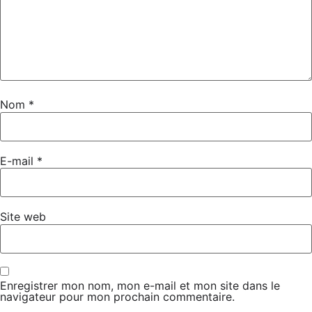
Nom
*
E-mail
*
Site web
Enregistrer mon nom, mon e-mail et mon site dans le
navigateur pour mon prochain commentaire.