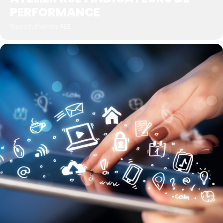
PERFORMANCE
Type d'événement
RSE