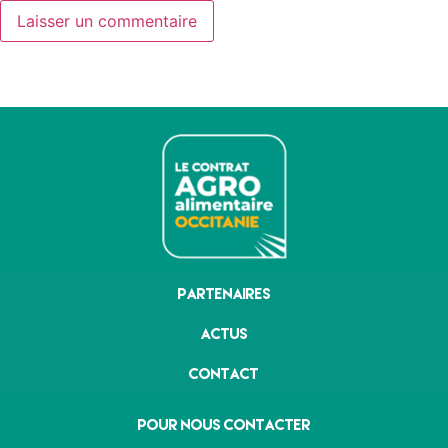
Partenaires
Actus
Contact
Pour nous contacter