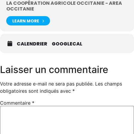
LA COOPÉRATION AGRICOLE OCCITANIE - AREA
OCCITANIE
LEARN MORE
CALENDRIER
GOOGLECAL
Laisser un commentaire
Votre adresse e-mail ne sera pas publiée.
Les champs
obligatoires sont indiqués avec
*
Commentaire
*