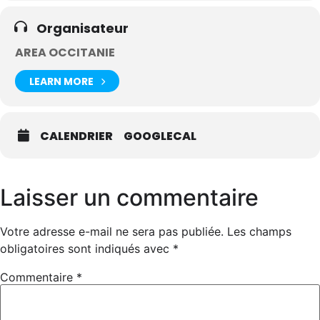
Organisateur
AREA OCCITANIE
LEARN MORE
CALENDRIER
GOOGLECAL
Laisser un commentaire
Votre adresse e-mail ne sera pas publiée.
Les champs
obligatoires sont indiqués avec
*
Commentaire
*