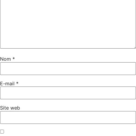
Nom
*
E-mail
*
Site web