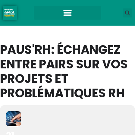
PAUS'RH: ÉCHANGEZ
ENTRE PAIRS SUR VOS
PROJETS ET
PROBLÉMATIQUES RH