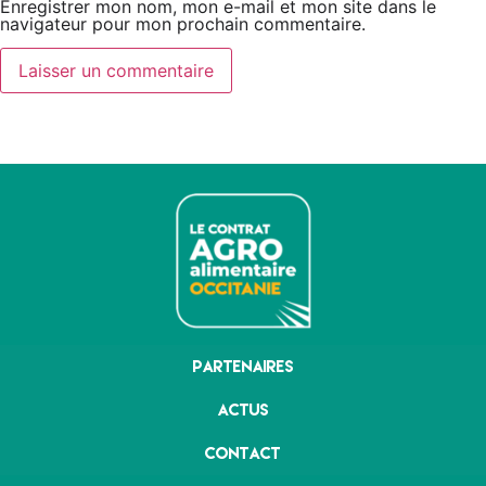
Enregistrer mon nom, mon e-mail et mon site dans le
navigateur pour mon prochain commentaire.
Partenaires
Actus
Contact