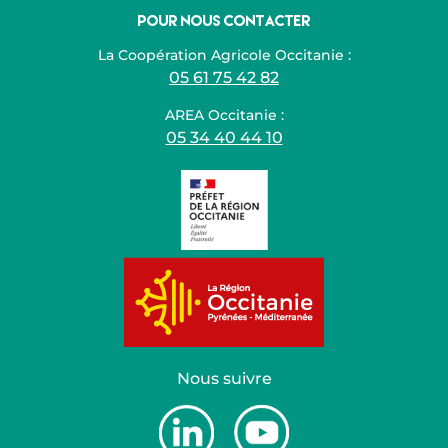
Pour nous contacter
La Coopération Agricole Occitanie :
05 61 75 42 82
AREA Occitanie :
05 34 40 44 10
Nous suivre