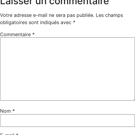
Laisser un commentaire
Votre adresse e-mail ne sera pas publiée.
Les champs
obligatoires sont indiqués avec
*
Commentaire
*
Nom
*