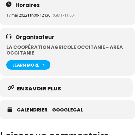
Horaires
17 mai 2022
11h00
-
12h30
(GMT-11:00)
Organisateur
LA COOPÉRATION AGRICOLE OCCITANIE - AREA
OCCITANIE
LEARN MORE
EN SAVOIR PLUS
CALENDRIER
GOOGLECAL