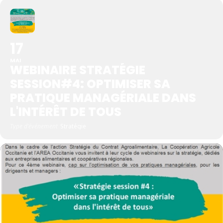
17
MAI
WEBINAIRE STRATÉGIE
SESSION#4: OPTIMISER SA
PRATIQUE MANAGÉRIALE DANS
L'INTÉRÊT DE TOUS
Type d'événement
Stratégie