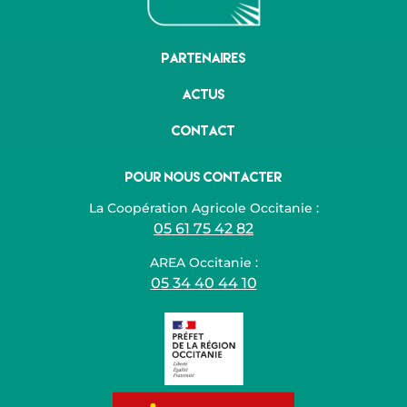
Partenaires
Actus
Contact
Pour nous contacter
La Coopération Agricole Occitanie :
05 61 75 42 82
AREA Occitanie :
05 34 40 44 10