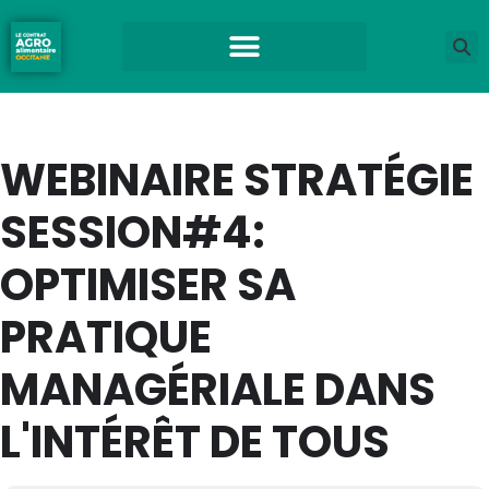
WEBINAIRE STRATÉGIE
SESSION#4:
OPTIMISER SA
PRATIQUE
MANAGÉRIALE DANS
L'INTÉRÊT DE TOUS