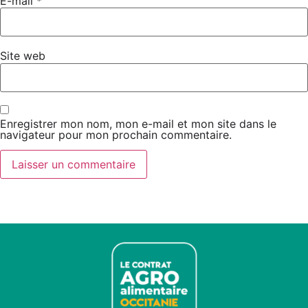
E-mail
*
Site web
Enregistrer mon nom, mon e-mail et mon site dans le
navigateur pour mon prochain commentaire.