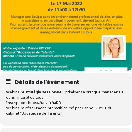
Détails de l'événement
Webinaire stratégie session#4: Optimiser sa pratique managériale
dans l’intérêt de tous
Inscription : https://urlz.fr/iaDR
Webinaire résolument interactif animé par Carine GOYET du
cabinet “Boosteuse de Talents”